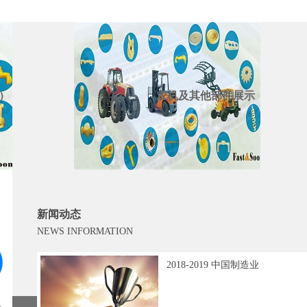
）
农机及其他部件展示
新闻动态
NEWS INFORMATION
>>
2018-2019 中国制造业