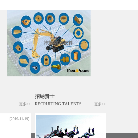
挖掘机类部件
招纳贤士
RECRUITING TALENTS
更多>>
更多>>
[2019-11-19]