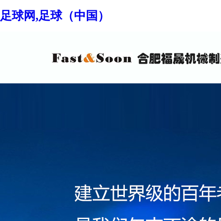
足球网,足球（中国）