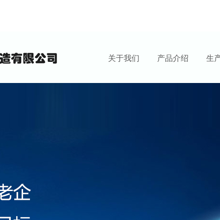
关于我们
产品介绍
生