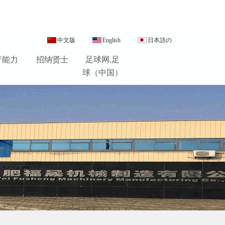
中文版
English
日本語の
产能力
招纳贤士
足球网,足
球（中国）