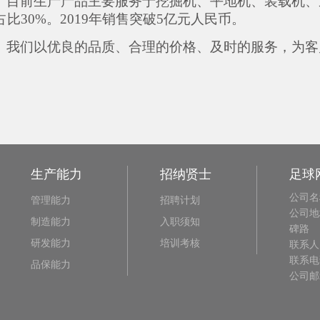
目前生产产品主要服务于挖掘机、平地机、装载机、
占比
30%。2019年销售突破5亿元人民币。
我们以优良的品质、合理的价格、及时的服务，为客
生产能力
招纳贤士
足球
公司名
管理能力
招聘计划
公司地
制造能力
入职须知
碑路
研发能力
培训考核
联系人
联系电话
品保能力
公司邮箱：