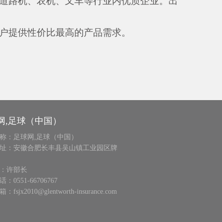
道路机、农机、叉车等行业内优质企业。出
户提供性价比最高的产品需求。
网,足球（中国）
称：足球网,足球（中国）
址：安徽合肥长丰县吴山镇工业园区牌
：许部长
：0551-66706767
fsjx2010@glentworth-insurance.com